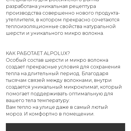
разработана уникальная рецептура
производства совершенно нового продукта-
утеплителя, в котором прекрасно сочетаются
теплоизоляционные свойства натуральной
шерсти и уникального микро волокна.
КАК РАБОТАЕТ ALPOLUX?
Особый состав шерсти и микро волокна
создает прекрасные условия для сохранения
тепла на длительный период. Благодаря
тысячам связей между волокнами, внутри
создается уникальный микроклимат, который
помогает поддерживать оптимальную для
вашего тела температуру:
Вам тепло на улице даже в самый лютый
мороз. И комфортно в помещении.